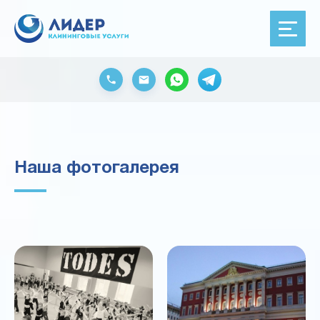
Наша фотогалерея